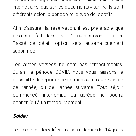
internet ainsi que sur les documents « tarif ». Ils sont
différents selon la période et le type de locatifs.
Afin d’assurer la réservation, il est préférable que
cela soit fait dans les 14 jours suivant l’option.
Passé ce délai, l’option sera automatiquement
supprimée.
Les arrhes versées ne sont pas remboursables.
Durant la période COVID, nous vous laissons la
possibilité de reporter ces arrhes sur un autre séjour
de l’année, ou de l’année suivante. Tout séjour
commencé, interrompu ou abrégé ne pourra
donner lieu à un remboursement.
Solde :
Le solde du locatif vous sera demandé 14 jours