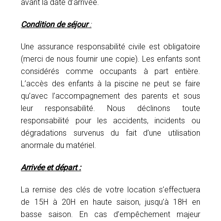
avant la date d’arrivée.
Condition de séjour
:
Une assurance responsabilité civile est obligatoire
(merci de nous fournir une copie). Les enfants sont
considérés comme occupants à part entière.
L’accès des enfants à la piscine ne peut se faire
qu’avec l’accompagnement des parents et sous
leur responsabilité. Nous déclinons toute
responsabilité pour les accidents, incidents ou
dégradations survenus du fait d’une utilisation
anormale du matériel.
Arrivée
et départ :
La remise des clés de votre location s’effectuera
de 15H à 20H en haute saison, jusqu’à 18H en
basse saison. En cas d’empêchement majeur