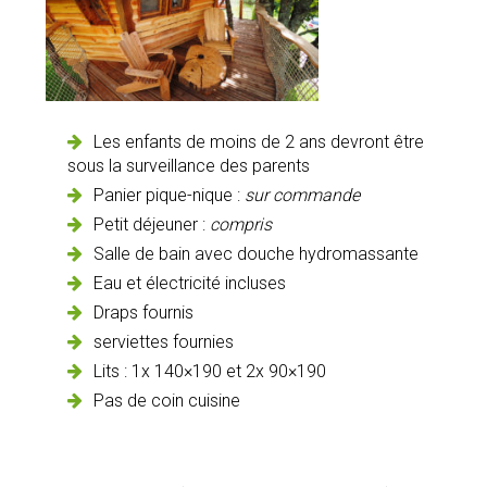
Les enfants de moins de 2 ans devront être
sous la surveillance des parents
Panier pique-nique :
sur commande
Petit déjeuner :
compris
Salle de bain avec douche hydromassante
Eau et électricité incluses
Draps fournis
serviettes fournies
Lits : 1x 140×190 et 2x 90×190
Pas de coin cuisine