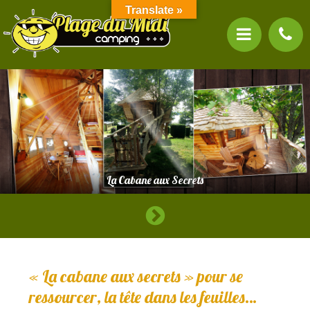
Translate »
La Cabane aux Secrets
« La cabane aux secrets » pour se
ressourcer, la tête dans les feuilles…