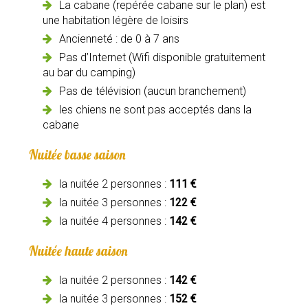
La cabane (repérée cabane sur le plan) est
une habitation légère de loisirs
Ancienneté : de 0 à 7 ans
Pas d’Internet (Wifi disponible gratuitement
au bar du camping)
Pas de télévision (aucun branchement)
les chiens ne sont pas acceptés dans la
cabane
Nuitée basse saison
la nuitée 2 personnes :
111 €
la nuitée 3 personnes :
122 €
la nuitée 4 personnes :
142 €
Nuitée haute saison
la nuitée 2 personnes :
142 €
la nuitée 3 personnes :
152 €