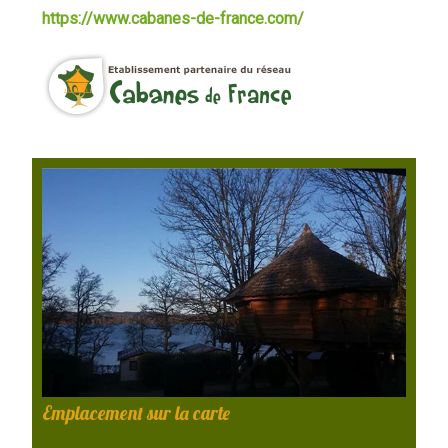
https://www.cabanes-de-france.com/
Emplacement sur la carte