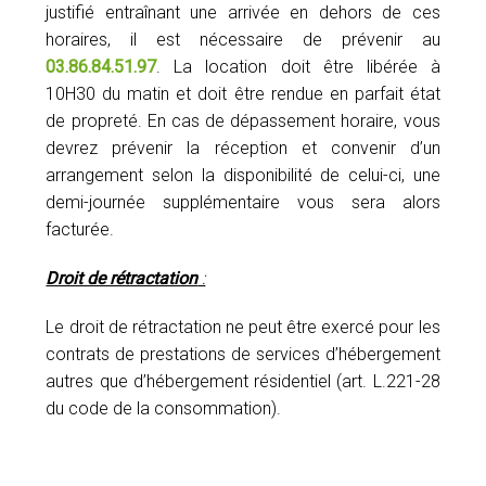
justifié entraînant une arrivée en dehors de ces
horaires, il est nécessaire de prévenir au
03.86.84.51.97
. La location doit être libérée à
10H30 du matin et doit être rendue en parfait état
de propreté. En cas de dépassement horaire, vous
devrez prévenir la réception et convenir d’un
arrangement selon la disponibilité de celui-ci, une
demi-journée supplémentaire vous sera alors
facturée.
Droit de rétractation
:
Le droit de rétractation ne peut être exercé pour les
contrats de prestations de services d’hébergement
autres que d’hébergement résidentiel (art. L.221-28
du code de la consommation).