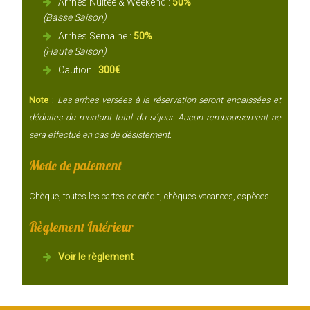
Arrhes Nuitée & Weekend :
50%
(Basse Saison)
Arrhes Semaine :
50%
(Haute Saison)
Caution :
300€
Note
:
Les arrhes versées à la réservation seront encaissées et
déduites du montant total du séjour. Aucun remboursement ne
sera effectué en cas de désistement.
Mode de paiement
Chèque, toutes les cartes de crédit, chèques vacances, espèces.
Règlement Intérieur
Voir le règlement